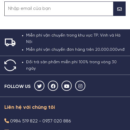
Miễn phí vận chuyển trong khu vực TP. Vinh và Hà
Nội
Miễn phí vận chuyển đơn hàng trên 20.000.000vnđ
Đổi trả sản phẩm miễn phí 100% trong vòng 30
ngày
FOLLOW US
Liên hệ với chúng tôi
0984 519 822 - 0937 020 886