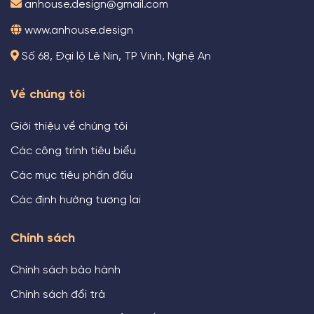
anhouse.design@gmail.com
www.anhouse.design
Số 68, Đại lộ Lê Nin, TP Vinh, Nghệ An
Về chúng tôi
Giới thiệu về chúng tôi
Các công trình tiêu biểu
Các mục tiêu phấn đấu
Các định hướng tương lai
Chính sách
Chính sách bảo hành
Chính sách đổi trả