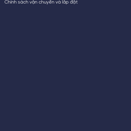
Chính sách vận chuyển và lắp đặt