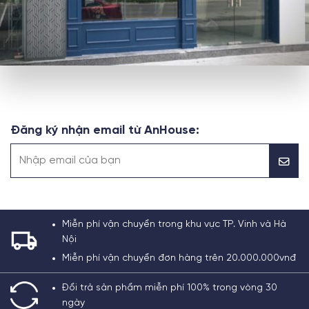
Đăng ký nhận email từ AnHouse:
Miễn phí vận chuyển trong khu vực TP. Vinh và Hà
Nội
Miễn phí vận chuyển đơn hàng trên 20.000.000vnđ
Đổi trả sản phẩm miễn phí 100% trong vòng 30
ngày