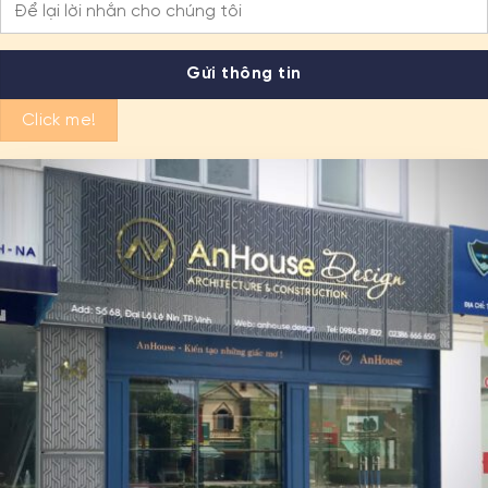
Click me!