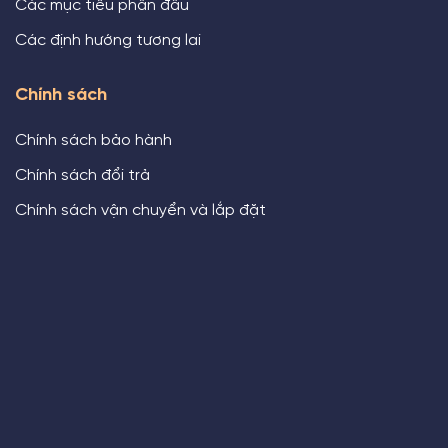
Các mục tiêu phấn đấu
Các định hướng tương lai
Chính sách
Chính sách bảo hành
Chính sách đổi trả
Chính sách vận chuyển và lắp đặt