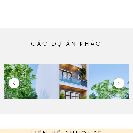
CÁC DỰ ÁN KHÁC