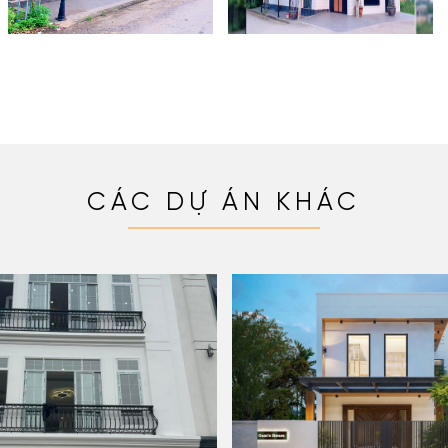
CÁC DỰ ÁN KHÁC