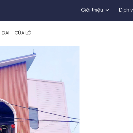
Giới thiệu
Dịch 
 ĐẠI – CỬA LÒ