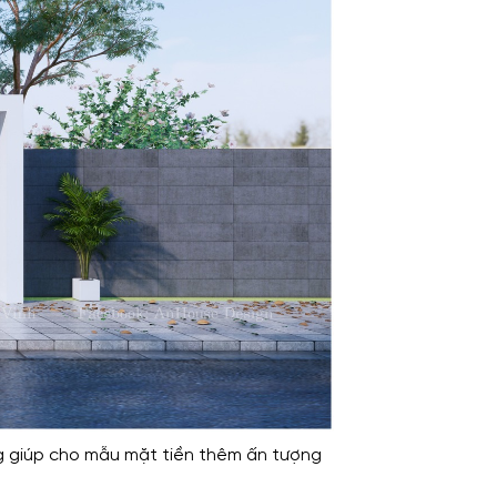
ượng giúp cho mẫu mặt tiền thêm ấn tượng