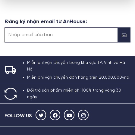
Đăng ký nhận email từ AnHouse:
Miễn phí vận chuyển trong khu vực TP. Vinh và Hà
Nội
Miễn phí vận chuyển đơn hàng trên 20.000.000vnđ
Đổi trả sản phẩm miễn phí 100% trong vòng 30
ngày
FOLLOW US