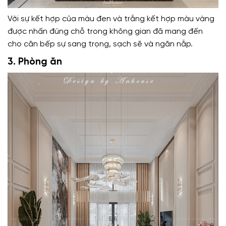
Với sự kết hợp của màu đen và trắng kết hợp màu vàng
được nhấn đúng chỗ trong không gian đã mang đến
cho căn bếp sự sang trọng, sạch sẽ và ngăn nắp.
3. Phòng ăn