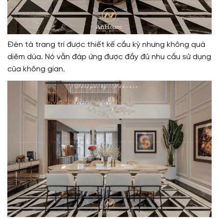
Đèn tả trang trí được thiết kế cầu kỳ nhưng không quá
diêm dúa. Nó vẫn đáp ứng được đầy đủ nhu cầu sử dụng
của không gian.