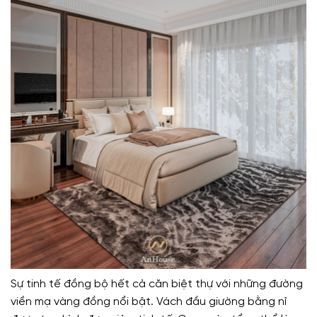
Sự tinh tế đồng bộ hết cả căn biệt thự với những đường
viền mạ vàng đồng nổi bật. Vách đầu giường bằng nỉ