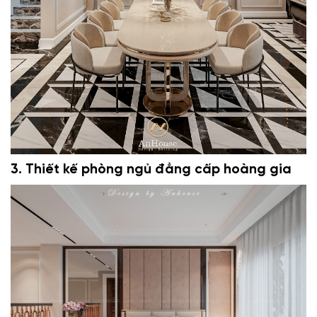
3. Thiết kế phòng ngủ đẳng cấp hoàng gia