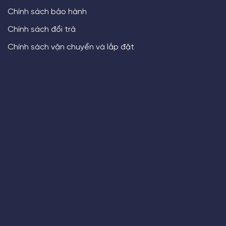
Chính sách bảo hành
Chính sách đổi trả
Chính sách vận chuyển và lắp đặt