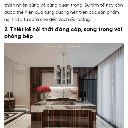
thiên nhiên cũng vô cùng quan trọng. Sự tinh tế này còn
được thể hiện qua từng đường nét trên các sản phẩm
nội thất, từ sofa cho đến vách ốp tường.
2.
Thiết kế nội thất đẳng cấp, sang trọng với
phòng bếp