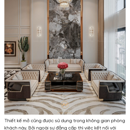
Thiết kế mở cũng được sử dụng trong không gian phòng
khách này. Bởi ngoài sự đẳng cấp thì việc kết nối với