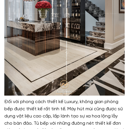
Đối với phong cách thiết kế Luxury, không gian phòng
bếp được thiết kế rất tinh tế. Máy hút mùi cũng được sử
dụng vật liệu cao cấp, lấp lánh tạo sự xa hoa lộng lẫy
cho bàn đảo. Tủ bếp với những đường nét thiết kế đơn