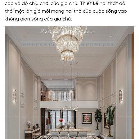
cấp và độ chịu chơi của gia chủ. Thiết kế nội thất đã
thổi một làn gió mới mang hơi thở của cuộc sống vào
không gian sống của gia chủ.