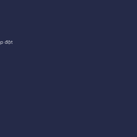
ắp đặt