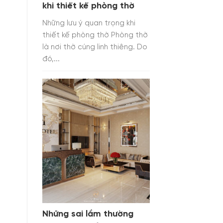
khi thiết kế phòng thờ
Những lưu ý quan trọng khi
thiết kế phòng thờ Phòng thờ
là nơi thờ cúng linh thiêng. Do
đó,...
Những sai lầm thường