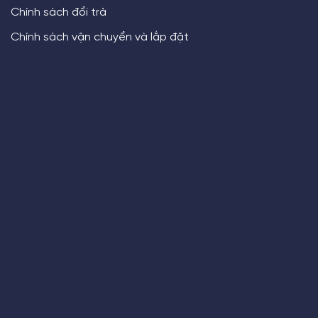
Chính sách đổi trả
Chính sách vận chuyển và lắp đặt