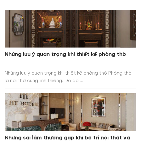
Những lưu ý quan trọng khi thiết kế phòng thờ
Những lưu ý quan trọng khi thiết kế phòng thờ Phòng thờ
là nơi thờ cúng linh thiêng. Do đó,...
Những sai lầm thường gặp khi bố trí nội thất và