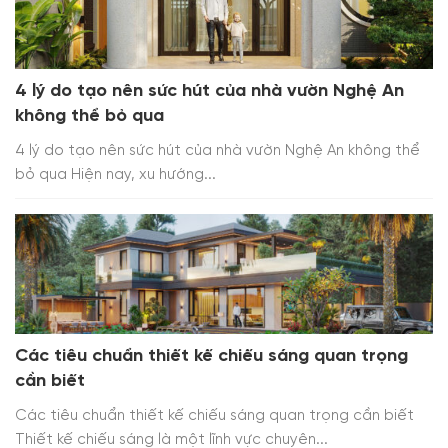
4 lý do tạo nên sức hút của nhà vườn Nghệ An
không thể bỏ qua
4 lý do tạo nên sức hút của nhà vườn Nghệ An không thể
bỏ qua Hiện nay, xu hướng...
Các tiêu chuẩn thiết kế chiếu sáng quan trọng
cần biết
Các tiêu chuẩn thiết kế chiếu sáng quan trọng cần biết
Thiết kế chiếu sáng là một lĩnh vực chuyên...