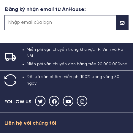
Đăng ký nhận email từ AnHouse:
Miễn phí vận chuyển trong khu vực TP. Vinh và Hà
Nội
Miễn phí vận chuyển đơn hàng trên 20.000.000vnđ
Đổi trả sản phẩm miễn phí 100% trong vòng 30
ngày
FOLLOW US
Liên hệ với chúng tôi