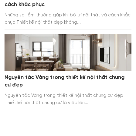
cách khắc phục
Những sai lầm thường gặp khi bố trí nội thất và cách khắc
phục Thiết kế nội thất đẹp không...
Nguyên tắc Vàng trong thiết kế nội thất chung
cư đẹp
Nguyên tắc Vàng trong thiết kế nội thất chung cư đẹp
Thiết kế nội thất chung cư là việc lên...