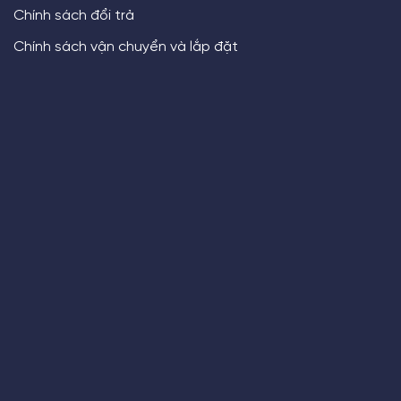
Chính sách đổi trả
Chính sách vận chuyển và lắp đặt