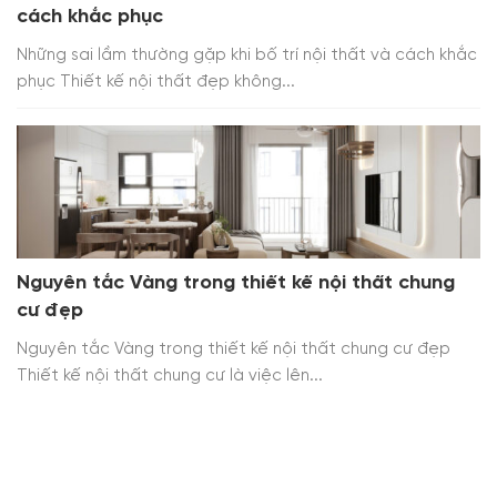
cách khắc phục
Những sai lầm thường gặp khi bố trí nội thất và cách khắc
phục Thiết kế nội thất đẹp không...
Nguyên tắc Vàng trong thiết kế nội thất chung
cư đẹp
Nguyên tắc Vàng trong thiết kế nội thất chung cư đẹp
Thiết kế nội thất chung cư là việc lên...