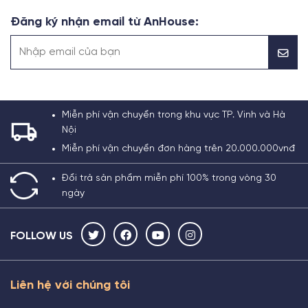
Đăng ký nhận email từ AnHouse:
Miễn phí vận chuyển trong khu vực TP. Vinh và Hà
Nội
Miễn phí vận chuyển đơn hàng trên 20.000.000vnđ
Đổi trả sản phẩm miễn phí 100% trong vòng 30
ngày
FOLLOW US
Liên hệ với chúng tôi