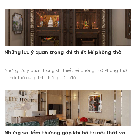
Những lưu ý quan trọng khi thiết kế phòng thờ
Những lưu ý quan trọng khi thiết kế phòng thờ Phòng thờ
là nơi thờ cúng linh thiêng. Do đó,...
Những sai lầm thường gặp khi bố trí nội thất và