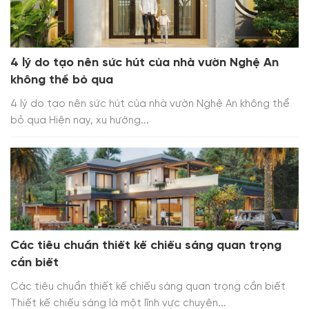
4 lý do tạo nên sức hút của nhà vườn Nghệ An
không thể bỏ qua
4 lý do tạo nên sức hút của nhà vườn Nghệ An không thể
bỏ qua Hiện nay, xu hướng...
Các tiêu chuẩn thiết kế chiếu sáng quan trọng
cần biết
Các tiêu chuẩn thiết kế chiếu sáng quan trọng cần biết
Thiết kế chiếu sáng là một lĩnh vực chuyên...