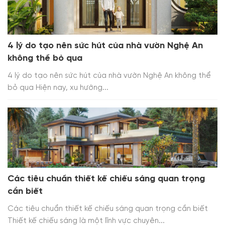
4 lý do tạo nên sức hút của nhà vườn Nghệ An
không thể bỏ qua
4 lý do tạo nên sức hút của nhà vườn Nghệ An không thể
bỏ qua Hiện nay, xu hướng...
Các tiêu chuẩn thiết kế chiếu sáng quan trọng
cần biết
Các tiêu chuẩn thiết kế chiếu sáng quan trọng cần biết
Thiết kế chiếu sáng là một lĩnh vực chuyên...