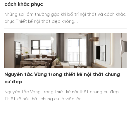
cách khắc phục
Những sai lầm thường gặp khi bố trí nội thất và cách khắc
phục Thiết kế nội thất đẹp không...
Nguyên tắc Vàng trong thiết kế nội thất chung
cư đẹp
Nguyên tắc Vàng trong thiết kế nội thất chung cư đẹp
Thiết kế nội thất chung cư là việc lên...