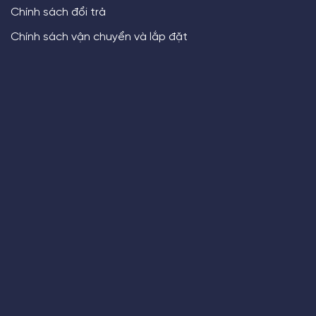
Chính sách đổi trả
Chính sách vận chuyển và lắp đặt