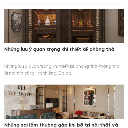
Những lưu ý quan trọng khi thiết kế phòng thờ
Những lưu ý quan trọng khi thiết kế phòng thờ Phòng thờ
là nơi thờ cúng linh thiêng. Do đó,...
Những sai lầm thường gặp khi bố trí nội thất và