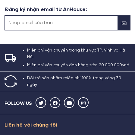
Đăng ký nhận email từ AnHouse:
Miễn phí vận chuyển trong khu vực TP. Vinh và Hà
Nội
Miễn phí vận chuyển đơn hàng trên 20.000.000vnđ
Đổi trả sản phẩm miễn phí 100% trong vòng 30
ngày
FOLLOW US
Liên hệ với chúng tôi