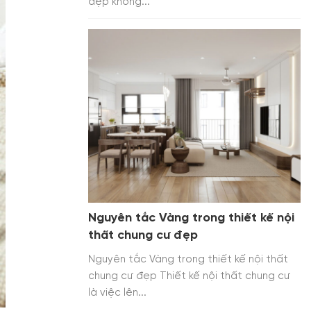
đẹp không...
Nguyên tắc Vàng trong thiết kế nội
thất chung cư đẹp
Nguyên tắc Vàng trong thiết kế nội thất
chung cư đẹp Thiết kế nội thất chung cư
là việc lên...