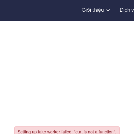
Giới thiệu
Dịch 