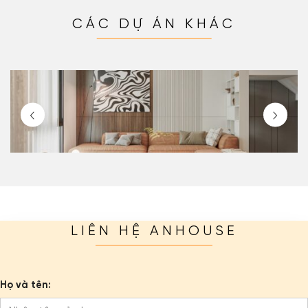
CÁC DỰ ÁN KHÁC
LIÊN HỆ ANHOUSE
Họ và tên: