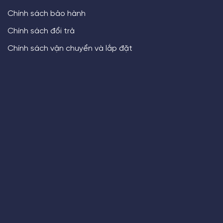
Chính sách bảo hành
Chính sách đổi trả
Chính sách vận chuyển và lắp đặt