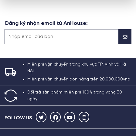
Đăng ký nhận email từ AnHouse:
Miễn phí vận chuyển trong khu vực TP. Vinh và Hà
Nội
Miễn phí vận chuyển đơn hàng trên 20.000.000vnđ
Đổi trả sản phẩm miễn phí 100% trong vòng 30
ngày
FOLLOW US