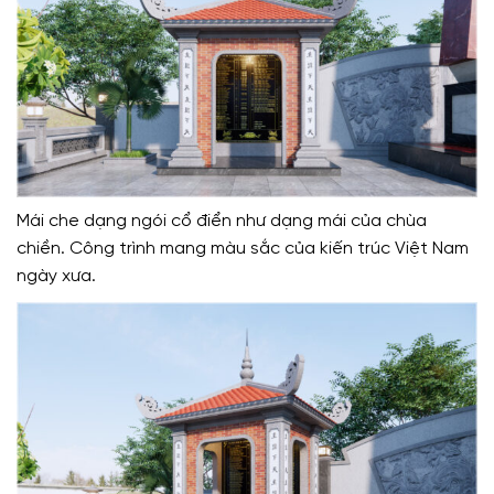
Mái che dạng ngói cổ điển như dạng mái của chùa
chiền. Công trình mang màu sắc của kiến trúc Việt Nam
ngày xưa.