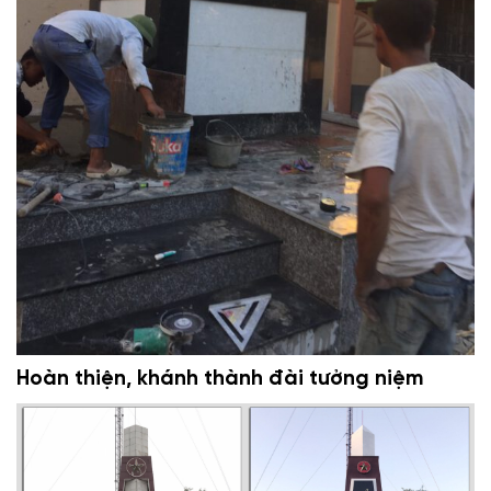
Hoàn thiện, khánh thành đài tưởng niệm