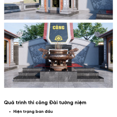
Quá trình thi công Đài tưởng niệm
Hiện trạng ban đầu