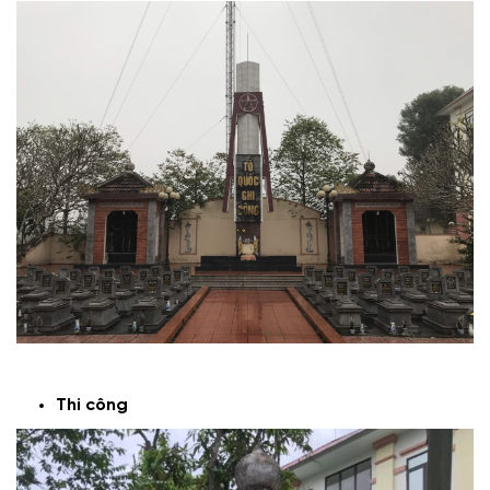
Thi công