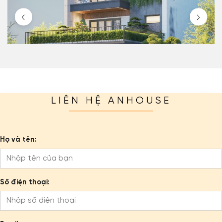
LIÊN HỆ ANHOUSE
Họ và tên:
Số điện thoại: