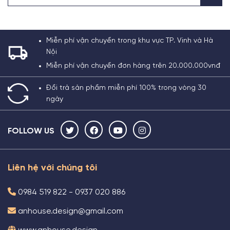
Miễn phí vận chuyển trong khu vực TP. Vinh và Hà
Nội
Miễn phí vận chuyển đơn hàng trên 20.000.000vnđ
Đổi trả sản phẩm miễn phí 100% trong vòng 30
ngày
FOLLOW US
Liên hệ với chúng tôi
0984 519 822 - 0937 020 886
anhouse.design@gmail.com