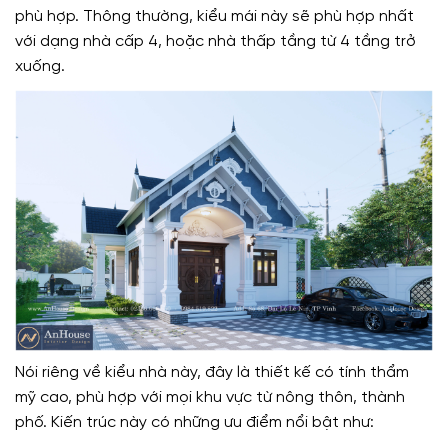
phù hợp. Thông thường, kiểu mái này sẽ phù hợp nhất
với dạng nhà cấp 4, hoặc nhà thấp tầng từ 4 tầng trở
xuống.
Nói riêng về kiểu nhà này, đây là thiết kế có tính thẩm
mỹ cao, phù hợp với mọi khu vực từ nông thôn, thành
phố. Kiến trúc này có những ưu điểm nổi bật như: