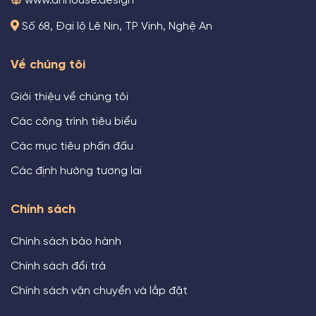
www.anhouse.design
Số 68, Đại lộ Lê Nin, TP Vinh, Nghệ An
Về chúng tôi
Giới thiệu về chúng tôi
Các công trình tiêu biểu
Các mục tiêu phấn đấu
Các định hướng tương lai
Chính sách
Chính sách bảo hành
Chính sách đổi trả
Chính sách vận chuyển và lắp đặt