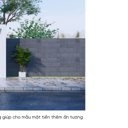
ượng giúp cho mẫu mặt tiền thêm ấn tượng