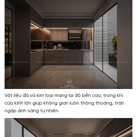
Vật liệu đá và kim loại mang lại độ bền cao, trong khi
cửa kính lớn giúp không gian luôn thông thoáng, tràn
ngập ánh sáng tự nhiên