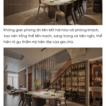
Không gian phòng ăn liên kết hài hòa với phòng khách,
tạo nên tổng thể liền mạch, sang trọng và tiện nghi, thể
hiện rõ gu thẩm mỹ hiện đại của gia chủ.