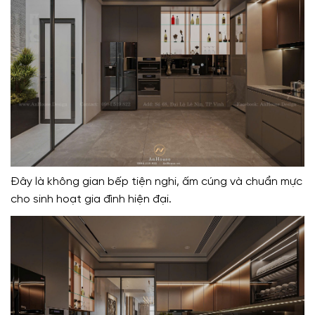
Đây là không gian bếp tiện nghi, ấm cúng và chuẩn mực
cho sinh hoạt gia đình hiện đại.