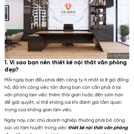
1. Vì sao bạn nên thiết kế nội thất văn phòng
đẹp?
Mỗi ngày bạn đều phải đến công ty ít nhất là 8 giờ đồng
hồ, đôi khi công việc tồn đọng bạn còn cần phải ở lại
văn phòng làm việc thêm thời gian hoặc đến sớm hơn
để giải quyết, vì thế không sai khi đánh giá tầm quan
trọng của không gian làm việc.
Ngày nay, các chủ doanh nghiệp thường phải bỏ công
sức và tâm huyết trong việc
thiết kế nội thất văn phòng