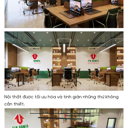
Nội thất được tối ưu hóa và tinh giản những thứ không
cần thiết.