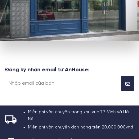
Đăng ký nhận email từ AnHouse:
Miễn phí vận chuyển trong khu vực TP. Vinh và Hà
Nội
Miễn phí vận chuyển đơn hàng trên 20.000.000vnđ