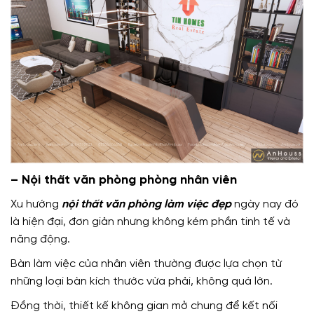
– Nội thất văn phòng phòng nhân viên
Xu hướng
nội thất văn phòng làm việc đẹp
ngày nay đó
là hiện đại, đơn giản nhưng không kém phần tinh tế và
năng động.
Bàn làm việc của nhân viên thường được lựa chọn từ
những loại bàn kích thước vừa phải, không quá lớn.
Đồng thời, thiết kế không gian mở chung để kết nối