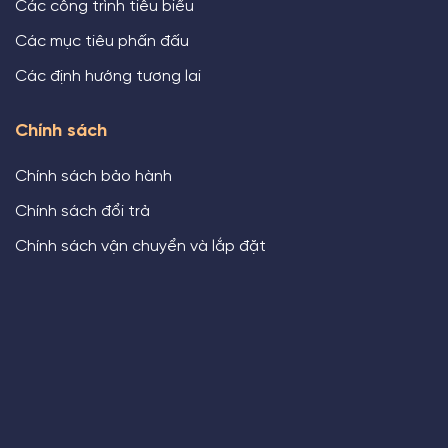
Các công trình tiêu biểu
Các mục tiêu phấn đấu
Các định hướng tương lai
Chính sách
Chính sách bảo hành
Chính sách đổi trả
Chính sách vận chuyển và lắp đặt