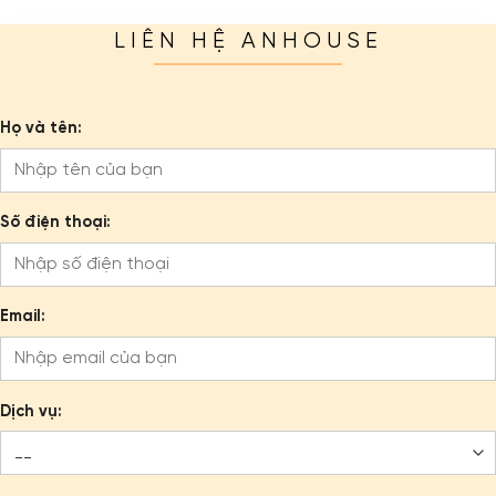
LIÊN HỆ ANHOUSE
Họ và tên:
Số điện thoại:
Email:
Dịch vụ: