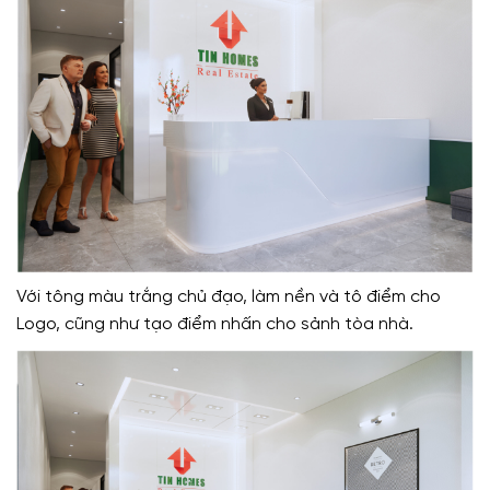
Với tông màu trắng chủ đạo, làm nền và tô điểm cho
Logo, cũng như tạo điểm nhấn cho sảnh tòa nhà.