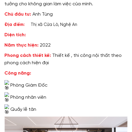
tưởng cho không gian làm việc của mình.
Chủ đầu tư:
Anh Tùng
Địa điểm:
Thị xã Cửa Lò, Nghệ An
Diện tích:
Năm thực hiện:
2022
Phong cách thiết kế:
Thiết kế , thi công nội thất theo
phong cách hiện đại
Công năng:
Phòng Giám Đốc
Phòng nhân viên
Quầy lễ tân