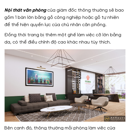
Nội thất văn phòng
của giám đốc thông thường sẽ bao
gồm 1 bàn lớn bằng gỗ công nghiệp hoặc gỗ tự nhiên
để thể hiện quyền lực của chủ nhân căn phồng.
Đồng thời trang bị thêm một ghế làm việc cỡ lớn bằng
da, có thể điều chỉnh độ cao khác nhau tùy thích.
Bên cạnh đó, thông thường mỗi phòng làm việc của