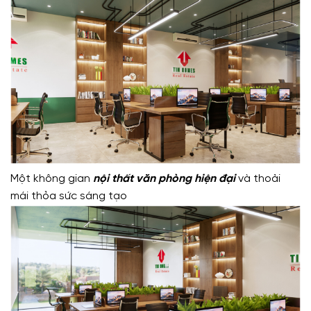
Một không gian
nội thất văn phòng hiện đại
và thoải
mái thỏa sức sáng tạo