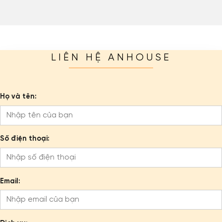
LIÊN HỆ ANHOUSE
Họ và tên:
Số điện thoại:
Email: