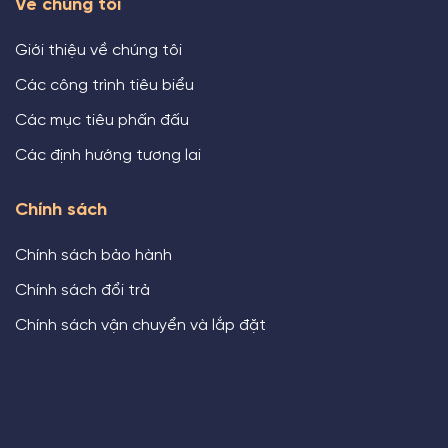
Về chúng tôi
Giới thiệu về chúng tôi
Các công trình tiêu biểu
Các mục tiêu phấn đấu
Các định hướng tương lai
Chính sách
Chính sách bảo hành
Chính sách đổi trả
Chính sách vận chuyển và lắp đặt