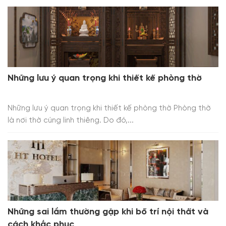
Những lưu ý quan trọng khi thiết kế phòng thờ
Những lưu ý quan trọng khi thiết kế phòng thờ Phòng thờ
là nơi thờ cúng linh thiêng. Do đó,...
Những sai lầm thường gặp khi bố trí nội thất và
cách khắc phục