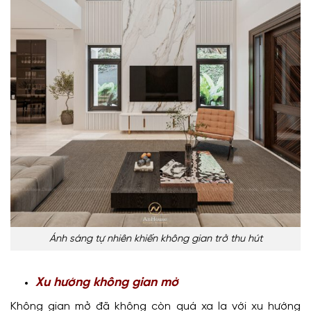
Ánh sáng tự nhiên khiến không gian trở thu hút
Xu hướng không gian mở
Không gian mở đã không còn quá xa lạ với xu hướng