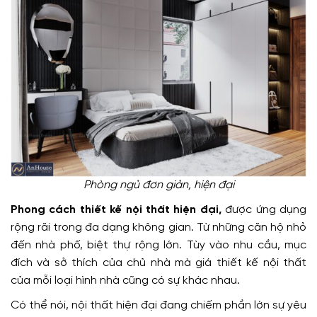
Phòng ngủ đơn giản, hiện đại
Phong cách thiết kế nội thất hiện đại,
được ứng dụng
rộng rãi trong đa dạng không gian. Từ những căn hộ nhỏ
đến nhà phố, biệt thự rộng lớn. Tùy vào nhu cầu, mục
đích và sở thích của chủ nhà mà giá thiết kế nội thất
của mỗi loại hình nhà cũng có sự khác nhau.
Có thể nói, nội thất hiện đại đang chiếm phần lớn sự yêu