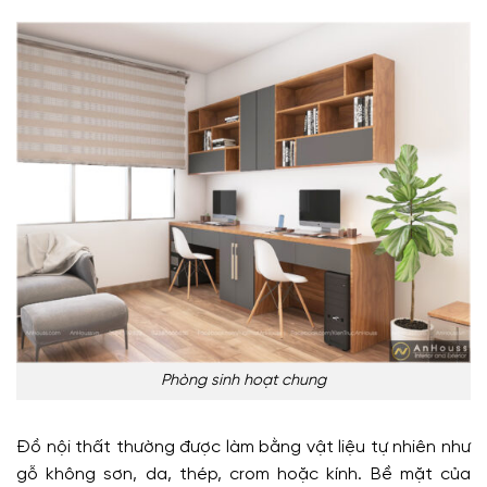
Phòng sinh hoạt chung
Đồ nội thất thường được làm bằng vật liệu tự nhiên như
gỗ không sơn, da, thép, crom hoặc kính. Bề mặt của