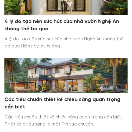
4 lý do tạo nên sức hút của nhà vườn Nghệ An
không thể bỏ qua
4 lý do tạo nên sức hút của nhà vườn Nghệ An không thể
bỏ qua Hiện nay, xu hướng...
Các tiêu chuẩn thiết kế chiếu sáng quan trọng
cần biết
Các tiêu chuẩn thiết kế chiếu sáng quan trọng cần biết
Thiết kế chiếu sáng là một lĩnh vực chuyên...