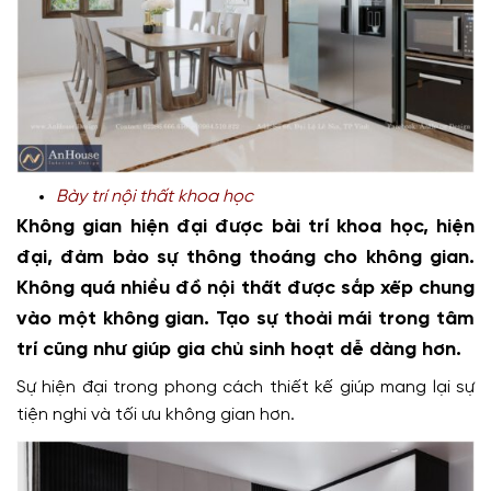
Bày trí nội thất khoa học
Không gian hiện đại được bài trí khoa học, hiện
đại, đảm bảo sự thông thoáng cho không gian.
Không quá nhiều đồ nội thất được sắp xếp chung
vào một không gian. Tạo sự thoải mái trong tâm
trí cũng như giúp gia chủ sinh hoạt dễ dàng hơn.
Sự hiện đại trong phong cách thiết kế giúp mang lại sự
tiện nghi và tối ưu không gian hơn.