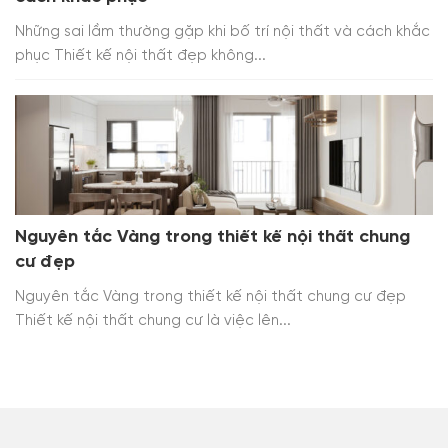
Những sai lầm thường gặp khi bố trí nội thất và cách khắc
phục Thiết kế nội thất đẹp không...
Nguyên tắc Vàng trong thiết kế nội thất chung
cư đẹp
Nguyên tắc Vàng trong thiết kế nội thất chung cư đẹp
Thiết kế nội thất chung cư là việc lên...