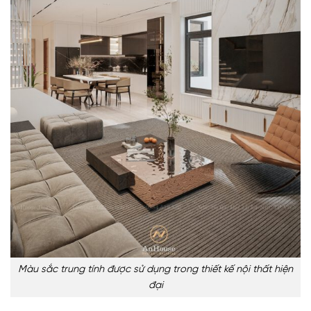
Màu sắc trung tính được sử dụng trong thiết kế nội thất hiện
đại