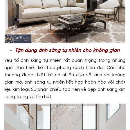
Tận dụng ánh sáng tự nhiên cho không gian
Yếu tố ánh sáng tự nhiên rất quan trọng trong những
ngôi nhà thiết kế theo phong cách hiện đại. Căn nhà
thường được thiết kế có nhiều cửa sổ kinh với không
gian mở, ánh sáng tự nhiên kết hợp hoàn hảo với chất
liệu kim loại. Sự phản chiếu tạo nên vẻ đẹp ánh sáng kim
sang trọng và thu hút.