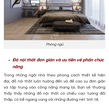
Phòng ngủ
Đồ nội thất đơn giản và ưu tiên về phần chức
năng
Trong những ngôi nhà theo phong cách thiết kế hiện
đại, đồ nội thất luôn hướng đến và đề cao sự đơn giản
và tập trung vào công năng mang lại. Bạn sẽ thường
thấy thấy những đồ nội thất có chiều cao tương đối
thấp, có bề ngang cùng với những đường nét tinh tế.