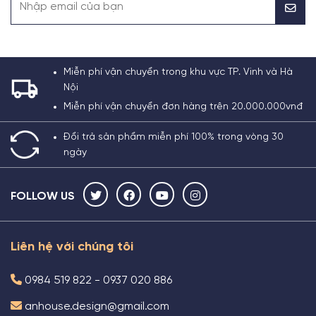
Miễn phí vận chuyển trong khu vực TP. Vinh và Hà
Nội
Miễn phí vận chuyển đơn hàng trên 20.000.000vnđ
Đổi trả sản phẩm miễn phí 100% trong vòng 30
ngày
FOLLOW US
Liên hệ với chúng tôi
0984 519 822 - 0937 020 886
anhouse.design@gmail.com