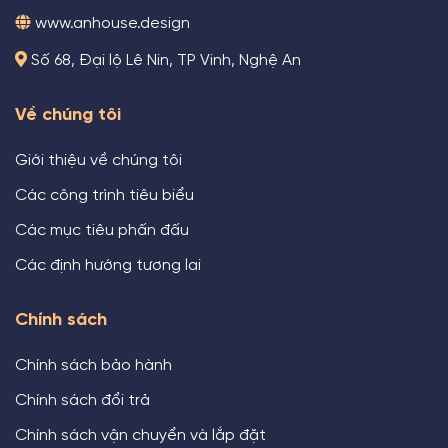
www.anhouse.design
Số 68, Đại lộ Lê Nin, TP Vinh, Nghệ An
Về chúng tôi
Giới thiệu về chúng tôi
Các công trình tiêu biểu
Các mục tiêu phấn đấu
Các định hướng tương lai
Chính sách
Chính sách bảo hành
Chính sách đổi trả
Chính sách vận chuyển và lắp đặt