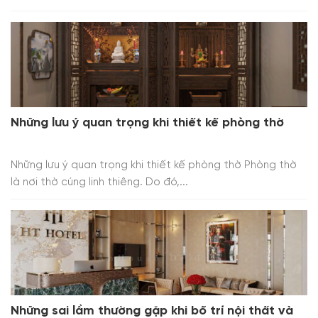
Những lưu ý quan trọng khi thiết kế phòng thờ
Những lưu ý quan trọng khi thiết kế phòng thờ Phòng thờ
là nơi thờ cúng linh thiêng. Do đó,...
Những sai lầm thường gặp khi bố trí nội thất và