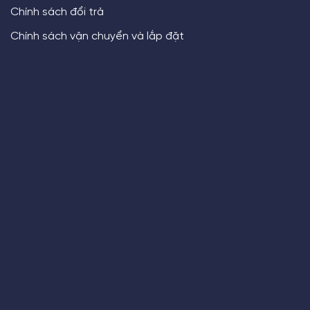
Chính sách đổi trả
Chính sách vận chuyển và lắp đặt