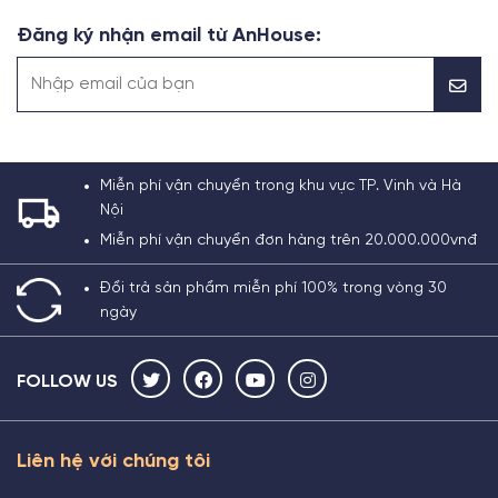
Đăng ký nhận email từ AnHouse:
Miễn phí vận chuyển trong khu vực TP. Vinh và Hà
Nội
Miễn phí vận chuyển đơn hàng trên 20.000.000vnđ
Đổi trả sản phẩm miễn phí 100% trong vòng 30
ngày
FOLLOW US
Liên hệ với chúng tôi