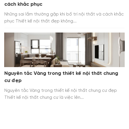
cách khắc phục
Những sai lầm thường gặp khi bố trí nội thất và cách khắc
phục Thiết kế nội thất đẹp không...
Nguyên tắc Vàng trong thiết kế nội thất chung
cư đẹp
Nguyên tắc Vàng trong thiết kế nội thất chung cư đẹp
Thiết kế nội thất chung cư là việc lên...