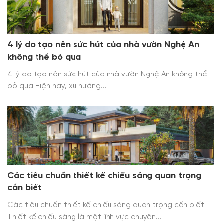
4 lý do tạo nên sức hút của nhà vườn Nghệ An
không thể bỏ qua
4 lý do tạo nên sức hút của nhà vườn Nghệ An không thể
bỏ qua Hiện nay, xu hướng...
Các tiêu chuẩn thiết kế chiếu sáng quan trọng
cần biết
Các tiêu chuẩn thiết kế chiếu sáng quan trọng cần biết
Thiết kế chiếu sáng là một lĩnh vực chuyên...