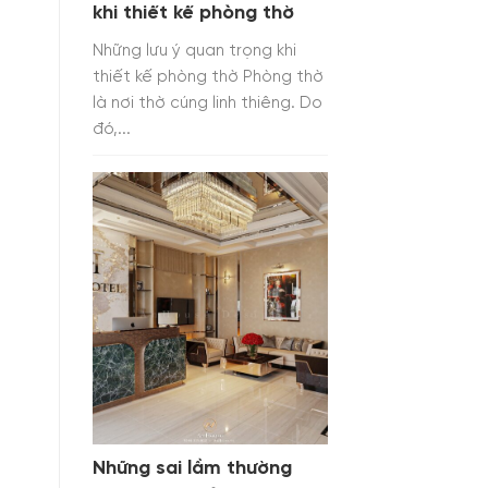
khi thiết kế phòng thờ
Những lưu ý quan trọng khi
thiết kế phòng thờ Phòng thờ
là nơi thờ cúng linh thiêng. Do
đó,...
Những sai lầm thường