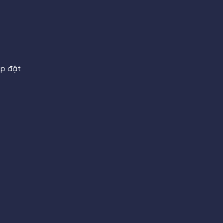
ắp đặt