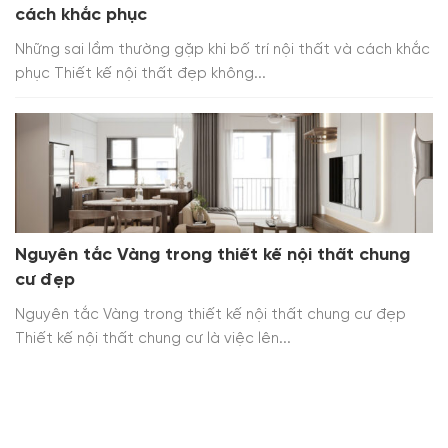
cách khắc phục
Những sai lầm thường gặp khi bố trí nội thất và cách khắc
phục Thiết kế nội thất đẹp không...
Nguyên tắc Vàng trong thiết kế nội thất chung
cư đẹp
Nguyên tắc Vàng trong thiết kế nội thất chung cư đẹp
Thiết kế nội thất chung cư là việc lên...