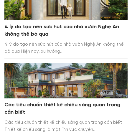
4 lý do tạo nên sức hút của nhà vườn Nghệ An
không thể bỏ qua
4 lý do tạo nên sức hút của nhà vườn Nghệ An không thể
bỏ qua Hiện nay, xu hướng...
Các tiêu chuẩn thiết kế chiếu sáng quan trọng
cần biết
Các tiêu chuẩn thiết kế chiếu sáng quan trọng cần biết
Thiết kế chiếu sáng là một lĩnh vực chuyên...