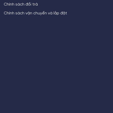
Chính sách đổi trả
Chính sách vận chuyển và lắp đặt