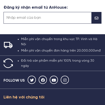
Đăng ký nhận email từ AnHouse:
Miễn phí vận chuyển trong khu vực TP. Vinh và Hà
Nội
Miễn phí vận chuyển đơn hàng trên 20.000.000vnđ
Đổi trả sản phẩm miễn phí 100% trong vòng 30
ngày
FOLLOW US
Liên hệ với chúng tôi