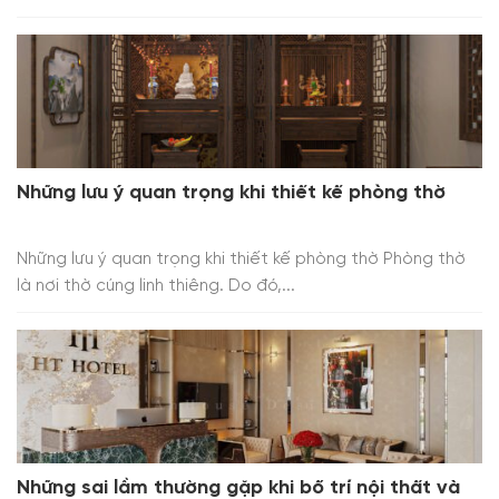
Những lưu ý quan trọng khi thiết kế phòng thờ
Những lưu ý quan trọng khi thiết kế phòng thờ Phòng thờ
là nơi thờ cúng linh thiêng. Do đó,...
Những sai lầm thường gặp khi bố trí nội thất và