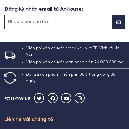
Đăng ký nhận email từ AnHouse:
Miễn phí vận chuyển trong khu vực TP. Vinh và Hà
Nội
Miễn phí vận chuyển đơn hàng trên 20.000.000vnđ
Đổi trả sản phẩm miễn phí 100% trong vòng 30
ngày
FOLLOW US
Liên hệ với chúng tôi