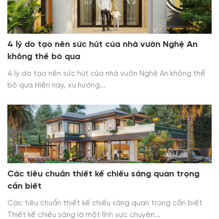
4 lý do tạo nên sức hút của nhà vườn Nghệ An
không thể bỏ qua
4 lý do tạo nên sức hút của nhà vườn Nghệ An không thể
bỏ qua Hiện nay, xu hướng...
Các tiêu chuẩn thiết kế chiếu sáng quan trọng
cần biết
Các tiêu chuẩn thiết kế chiếu sáng quan trọng cần biết
Thiết kế chiếu sáng là một lĩnh vực chuyên...