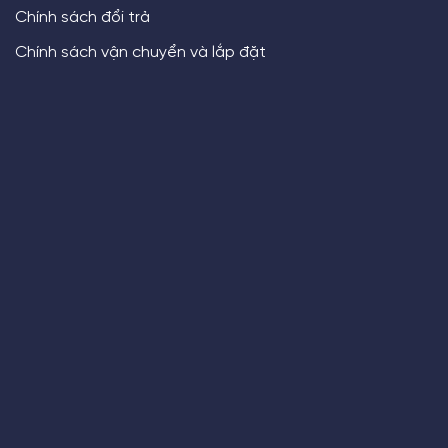
Chính sách đổi trả
Chính sách vận chuyển và lắp đặt