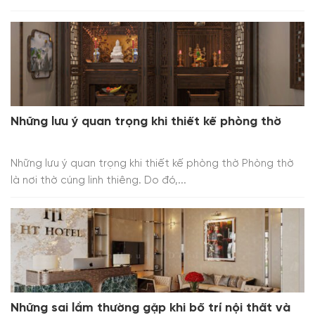
Những lưu ý quan trọng khi thiết kế phòng thờ
Những lưu ý quan trọng khi thiết kế phòng thờ Phòng thờ
là nơi thờ cúng linh thiêng. Do đó,...
Những sai lầm thường gặp khi bố trí nội thất và