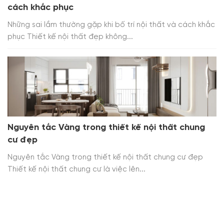
cách khắc phục
Những sai lầm thường gặp khi bố trí nội thất và cách khắc
phục Thiết kế nội thất đẹp không...
Nguyên tắc Vàng trong thiết kế nội thất chung
cư đẹp
Nguyên tắc Vàng trong thiết kế nội thất chung cư đẹp
Thiết kế nội thất chung cư là việc lên...