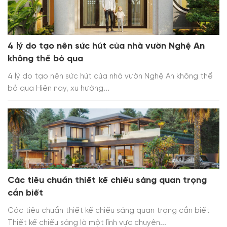
4 lý do tạo nên sức hút của nhà vườn Nghệ An
không thể bỏ qua
4 lý do tạo nên sức hút của nhà vườn Nghệ An không thể
bỏ qua Hiện nay, xu hướng...
Các tiêu chuẩn thiết kế chiếu sáng quan trọng
cần biết
Các tiêu chuẩn thiết kế chiếu sáng quan trọng cần biết
Thiết kế chiếu sáng là một lĩnh vực chuyên...