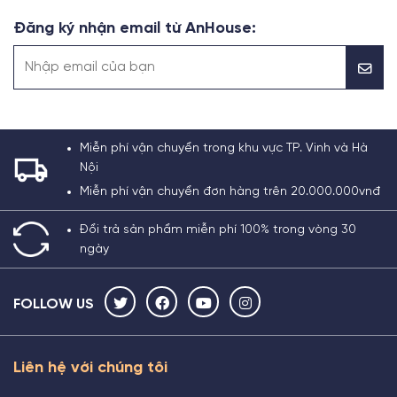
Đăng ký nhận email từ AnHouse:
Miễn phí vận chuyển trong khu vực TP. Vinh và Hà
Nội
Miễn phí vận chuyển đơn hàng trên 20.000.000vnđ
Đổi trả sản phẩm miễn phí 100% trong vòng 30
ngày
FOLLOW US
Liên hệ với chúng tôi