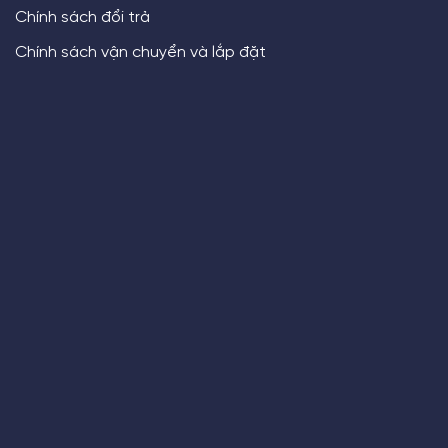
Chính sách đổi trả
Chính sách vận chuyển và lắp đặt