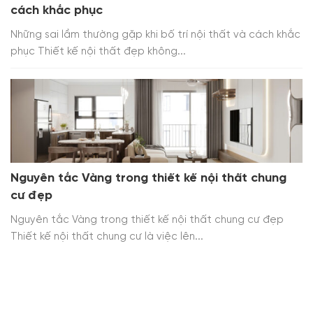
cách khắc phục
Những sai lầm thường gặp khi bố trí nội thất và cách khắc
phục Thiết kế nội thất đẹp không...
Nguyên tắc Vàng trong thiết kế nội thất chung
cư đẹp
Nguyên tắc Vàng trong thiết kế nội thất chung cư đẹp
Thiết kế nội thất chung cư là việc lên...