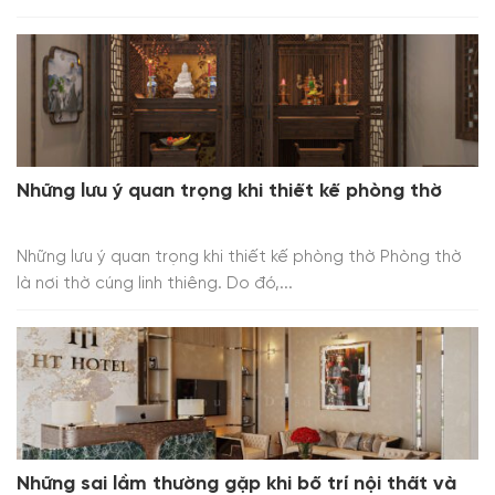
Những lưu ý quan trọng khi thiết kế phòng thờ
Những lưu ý quan trọng khi thiết kế phòng thờ Phòng thờ
là nơi thờ cúng linh thiêng. Do đó,...
Những sai lầm thường gặp khi bố trí nội thất và