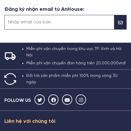
Đăng ký nhận email từ AnHouse:
Miễn phí vận chuyển trong khu vực TP. Vinh và Hà
Nội
Miễn phí vận chuyển đơn hàng trên 20.000.000vnđ
Đổi trả sản phẩm miễn phí 100% trong vòng 30
ngày
FOLLOW US
Liên hệ với chúng tôi