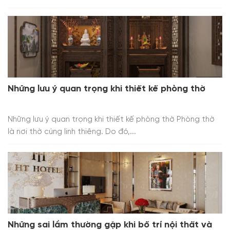
Những lưu ý quan trọng khi thiết kế phòng thờ
Những lưu ý quan trọng khi thiết kế phòng thờ Phòng thờ
là nơi thờ cúng linh thiêng. Do đó,...
Những sai lầm thường gặp khi bố trí nội thất và