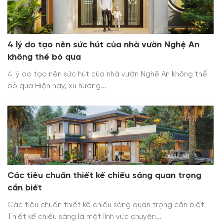
4 lý do tạo nên sức hút của nhà vườn Nghệ An
không thể bỏ qua
4 lý do tạo nên sức hút của nhà vườn Nghệ An không thể
bỏ qua Hiện nay, xu hướng...
Các tiêu chuẩn thiết kế chiếu sáng quan trọng
cần biết
Các tiêu chuẩn thiết kế chiếu sáng quan trọng cần biết
Thiết kế chiếu sáng là một lĩnh vực chuyên...