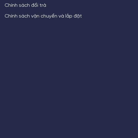
Chính sách đổi trả
Chính sách vận chuyển và lắp đặt