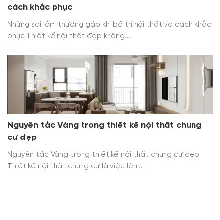
cách khắc phục
Những sai lầm thường gặp khi bố trí nội thất và cách khắc
phục Thiết kế nội thất đẹp không...
Nguyên tắc Vàng trong thiết kế nội thất chung
cư đẹp
Nguyên tắc Vàng trong thiết kế nội thất chung cư đẹp
Thiết kế nội thất chung cư là việc lên...