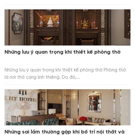
Những lưu ý quan trọng khi thiết kế phòng thờ
Những lưu ý quan trọng khi thiết kế phòng thờ Phòng thờ
là nơi thờ cúng linh thiêng. Do đó,...
Những sai lầm thường gặp khi bố trí nội thất và