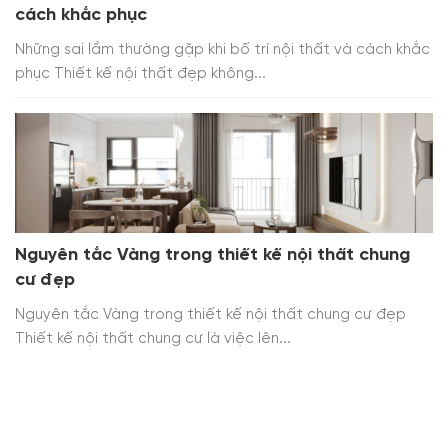
cách khắc phục
Những sai lầm thường gặp khi bố trí nội thất và cách khắc
phục Thiết kế nội thất đẹp không...
Nguyên tắc Vàng trong thiết kế nội thất chung
cư đẹp
Nguyên tắc Vàng trong thiết kế nội thất chung cư đẹp
Thiết kế nội thất chung cư là việc lên...