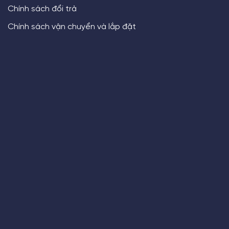
Chính sách đổi trả
Chính sách vận chuyển và lắp đặt