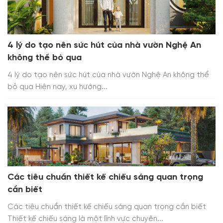
4 lý do tạo nên sức hút của nhà vườn Nghệ An
không thể bỏ qua
4 lý do tạo nên sức hút của nhà vườn Nghệ An không thể
bỏ qua Hiện nay, xu hướng...
Các tiêu chuẩn thiết kế chiếu sáng quan trọng
cần biết
Các tiêu chuẩn thiết kế chiếu sáng quan trọng cần biết
Thiết kế chiếu sáng là một lĩnh vực chuyên...