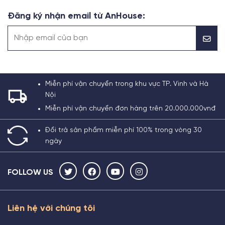
Đăng ký nhận email từ AnHouse:
Miễn phí vận chuyển trong khu vực TP. Vinh và Hà
Nội
Miễn phí vận chuyển đơn hàng trên 20.000.000vnđ
Đổi trả sản phẩm miễn phí 100% trong vòng 30
ngày
FOLLOW US
Liên hệ với chúng tôi