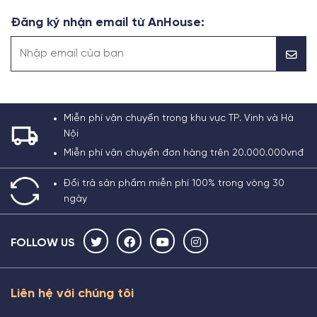
Đăng ký nhận email từ AnHouse:
Miễn phí vận chuyển trong khu vực TP. Vinh và Hà
Nội
Miễn phí vận chuyển đơn hàng trên 20.000.000vnđ
Đổi trả sản phẩm miễn phí 100% trong vòng 30
ngày
FOLLOW US
Liên hệ với chúng tôi