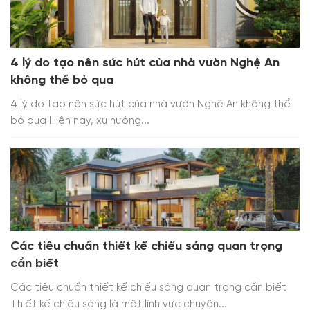
4 lý do tạo nên sức hút của nhà vườn Nghệ An
không thể bỏ qua
4 lý do tạo nên sức hút của nhà vườn Nghệ An không thể
bỏ qua Hiện nay, xu hướng...
Các tiêu chuẩn thiết kế chiếu sáng quan trọng
cần biết
Các tiêu chuẩn thiết kế chiếu sáng quan trọng cần biết
Thiết kế chiếu sáng là một lĩnh vực chuyên...