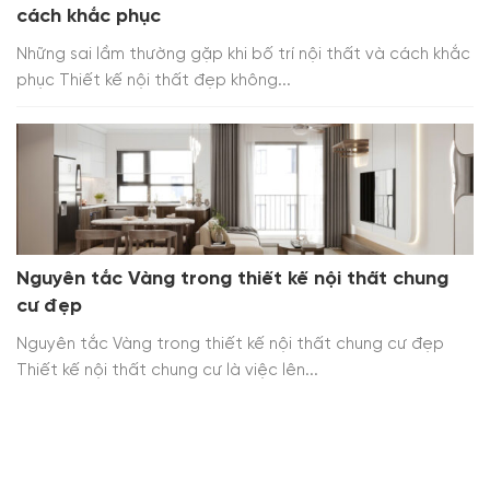
cách khắc phục
Những sai lầm thường gặp khi bố trí nội thất và cách khắc
phục Thiết kế nội thất đẹp không...
Nguyên tắc Vàng trong thiết kế nội thất chung
cư đẹp
Nguyên tắc Vàng trong thiết kế nội thất chung cư đẹp
Thiết kế nội thất chung cư là việc lên...