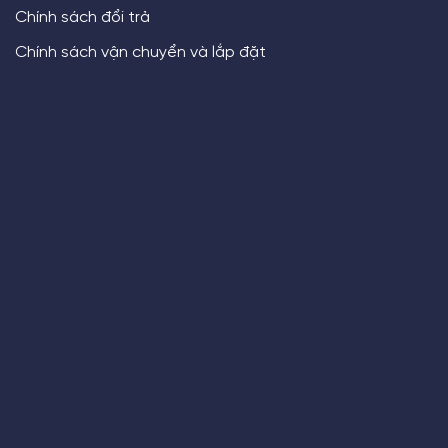
Chính sách đổi trả
Chính sách vận chuyển và lắp đặt