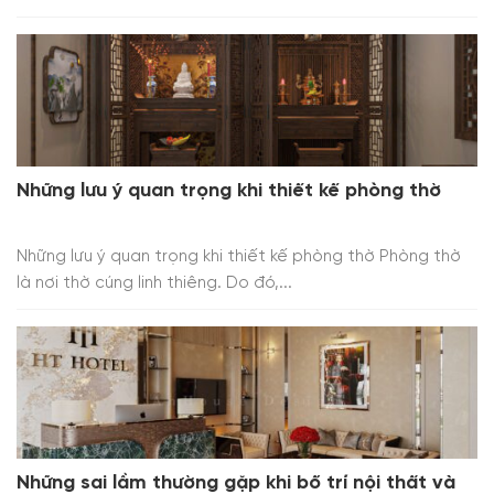
Những lưu ý quan trọng khi thiết kế phòng thờ
Những lưu ý quan trọng khi thiết kế phòng thờ Phòng thờ
là nơi thờ cúng linh thiêng. Do đó,...
Những sai lầm thường gặp khi bố trí nội thất và