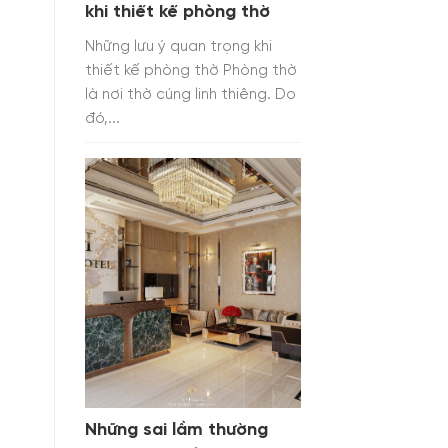
khi thiết kế phòng thờ
Những lưu ý quan trọng khi
thiết kế phòng thờ Phòng thờ
là nơi thờ cúng linh thiêng. Do
đó,...
Những sai lầm thường