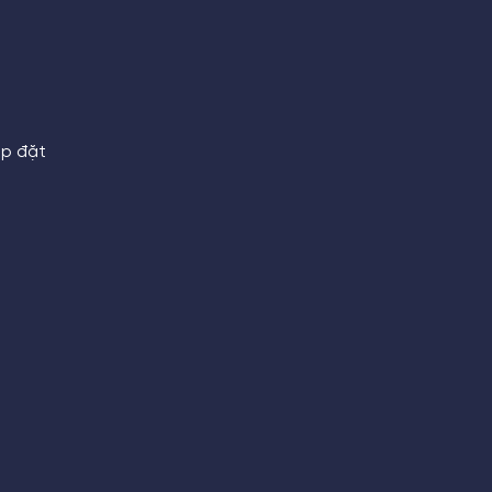
ắp đặt