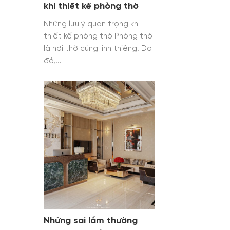
khi thiết kế phòng thờ
Những lưu ý quan trọng khi
thiết kế phòng thờ Phòng thờ
là nơi thờ cúng linh thiêng. Do
đó,...
Những sai lầm thường