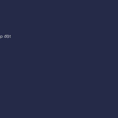
ắp đặt