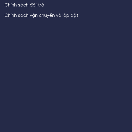
Chính sách đổi trả
Chính sách vận chuyển và lắp đặt