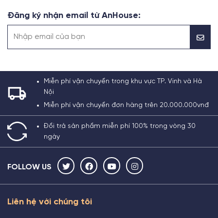
Đăng ký nhận email từ AnHouse:
Miễn phí vận chuyển trong khu vực TP. Vinh và Hà
Nội
Miễn phí vận chuyển đơn hàng trên 20.000.000vnđ
Đổi trả sản phẩm miễn phí 100% trong vòng 30
ngày
FOLLOW US
Liên hệ với chúng tôi