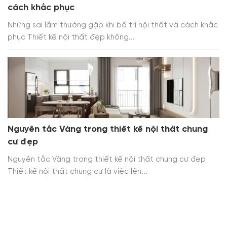
cách khắc phục
Những sai lầm thường gặp khi bố trí nội thất và cách khắc
phục Thiết kế nội thất đẹp không...
Nguyên tắc Vàng trong thiết kế nội thất chung
cư đẹp
Nguyên tắc Vàng trong thiết kế nội thất chung cư đẹp
Thiết kế nội thất chung cư là việc lên...