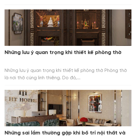
Những lưu ý quan trọng khi thiết kế phòng thờ
Những lưu ý quan trọng khi thiết kế phòng thờ Phòng thờ
là nơi thờ cúng linh thiêng. Do đó,...
Những sai lầm thường gặp khi bố trí nội thất và