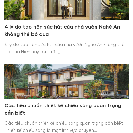
4 lý do tạo nên sức hút của nhà vườn Nghệ An
không thể bỏ qua
4 lý do tạo nên sức hút của nhà vườn Nghệ An không thể
bỏ qua Hiện nay, xu hướng...
Các tiêu chuẩn thiết kế chiếu sáng quan trọng
cần biết
Các tiêu chuẩn thiết kế chiếu sáng quan trọng cần biết
Thiết kế chiếu sáng là một lĩnh vực chuyên...