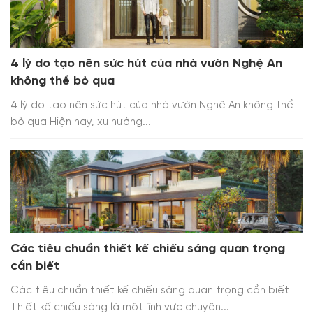
4 lý do tạo nên sức hút của nhà vườn Nghệ An
không thể bỏ qua
4 lý do tạo nên sức hút của nhà vườn Nghệ An không thể
bỏ qua Hiện nay, xu hướng...
Các tiêu chuẩn thiết kế chiếu sáng quan trọng
cần biết
Các tiêu chuẩn thiết kế chiếu sáng quan trọng cần biết
Thiết kế chiếu sáng là một lĩnh vực chuyên...