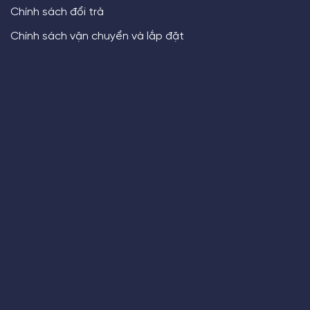
Chính sách đổi trả
Chính sách vận chuyển và lắp đặt