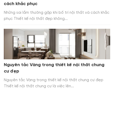
cách khắc phục
Những sai lầm thường gặp khi bố trí nội thất và cách khắc
phục Thiết kế nội thất đẹp không...
Nguyên tắc Vàng trong thiết kế nội thất chung
cư đẹp
Nguyên tắc Vàng trong thiết kế nội thất chung cư đẹp
Thiết kế nội thất chung cư là việc lên...