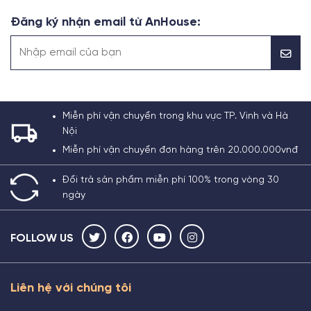
Đăng ký nhận email từ AnHouse:
Miễn phí vận chuyển trong khu vực TP. Vinh và Hà
Nội
Miễn phí vận chuyển đơn hàng trên 20.000.000vnđ
Đổi trả sản phẩm miễn phí 100% trong vòng 30
ngày
FOLLOW US
Liên hệ với chúng tôi