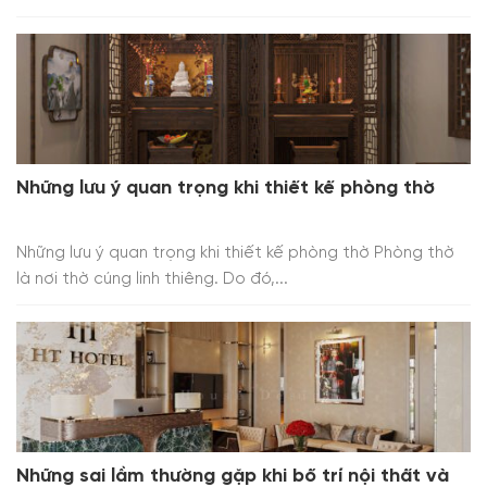
Những lưu ý quan trọng khi thiết kế phòng thờ
Những lưu ý quan trọng khi thiết kế phòng thờ Phòng thờ
là nơi thờ cúng linh thiêng. Do đó,...
Những sai lầm thường gặp khi bố trí nội thất và