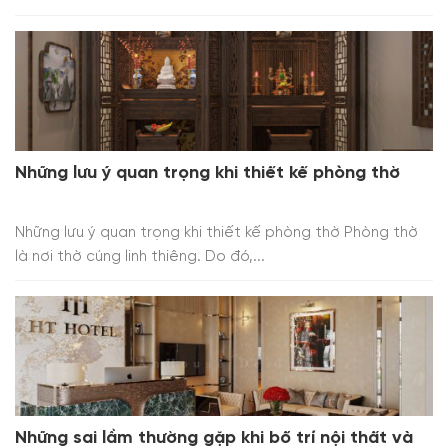
Những lưu ý quan trọng khi thiết kế phòng thờ
Những lưu ý quan trọng khi thiết kế phòng thờ Phòng thờ
là nơi thờ cúng linh thiêng. Do đó,...
Những sai lầm thường gặp khi bố trí nội thất và