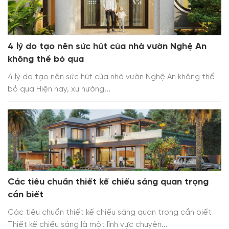
4 lý do tạo nên sức hút của nhà vườn Nghệ An
không thể bỏ qua
4 lý do tạo nên sức hút của nhà vườn Nghệ An không thể
bỏ qua Hiện nay, xu hướng...
Các tiêu chuẩn thiết kế chiếu sáng quan trọng
cần biết
Các tiêu chuẩn thiết kế chiếu sáng quan trọng cần biết
Thiết kế chiếu sáng là một lĩnh vực chuyên...