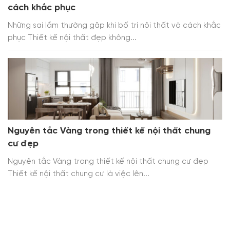
cách khắc phục
Những sai lầm thường gặp khi bố trí nội thất và cách khắc
phục Thiết kế nội thất đẹp không...
Nguyên tắc Vàng trong thiết kế nội thất chung
cư đẹp
Nguyên tắc Vàng trong thiết kế nội thất chung cư đẹp
Thiết kế nội thất chung cư là việc lên...