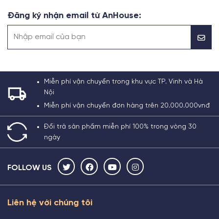
Đăng ký nhận email từ AnHouse:
Miễn phí vận chuyển trong khu vực TP. Vinh và Hà
Nội
Miễn phí vận chuyển đơn hàng trên 20.000.000vnđ
Đổi trả sản phẩm miễn phí 100% trong vòng 30
ngày
FOLLOW US
Liên hệ với chúng tôi