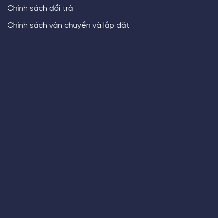
Chính sách đổi trả
Chính sách vận chuyển và lắp đặt