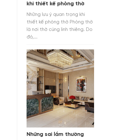
khi thiết kế phòng thờ
Những lưu ý quan trọng khi
thiết kế phòng thờ Phòng thờ
là nơi thờ cúng linh thiêng. Do
đó,...
Những sai lầm thường