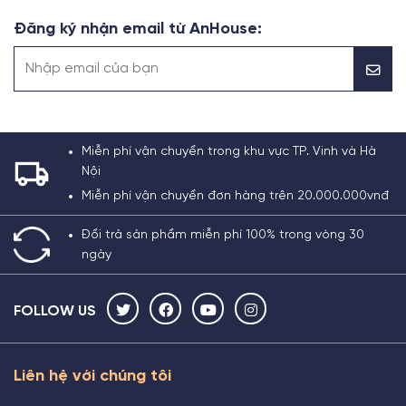
Đăng ký nhận email từ AnHouse:
Miễn phí vận chuyển trong khu vực TP. Vinh và Hà
Nội
Miễn phí vận chuyển đơn hàng trên 20.000.000vnđ
Đổi trả sản phẩm miễn phí 100% trong vòng 30
ngày
FOLLOW US
Liên hệ với chúng tôi