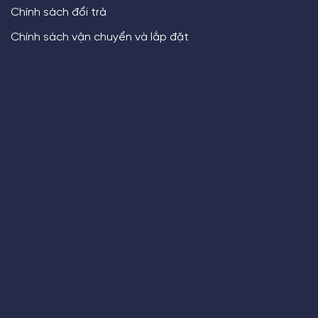
Chính sách đổi trả
Chính sách vận chuyển và lắp đặt