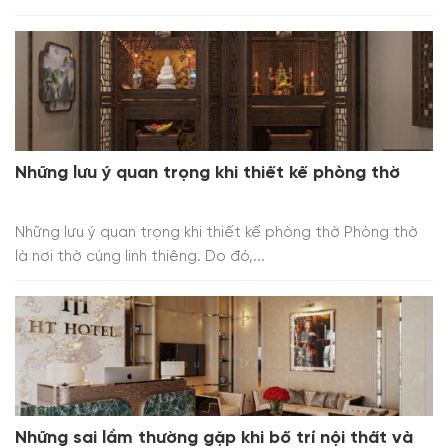
Những lưu ý quan trọng khi thiết kế phòng thờ
Những lưu ý quan trọng khi thiết kế phòng thờ Phòng thờ
là nơi thờ cúng linh thiêng. Do đó,...
Những sai lầm thường gặp khi bố trí nội thất và