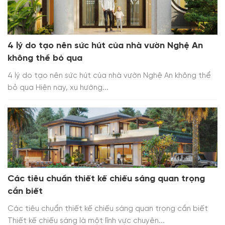
4 lý do tạo nên sức hút của nhà vườn Nghệ An
không thể bỏ qua
4 lý do tạo nên sức hút của nhà vườn Nghệ An không thể
bỏ qua Hiện nay, xu hướng...
Các tiêu chuẩn thiết kế chiếu sáng quan trọng
cần biết
Các tiêu chuẩn thiết kế chiếu sáng quan trọng cần biết
Thiết kế chiếu sáng là một lĩnh vực chuyên...