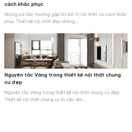
cách khắc phục
Những sai lầm thường gặp khi bố trí nội thất và cách khắc
phục Thiết kế nội thất đẹp không...
Nguyên tắc Vàng trong thiết kế nội thất chung
cư đẹp
Nguyên tắc Vàng trong thiết kế nội thất chung cư đẹp
Thiết kế nội thất chung cư là việc lên...