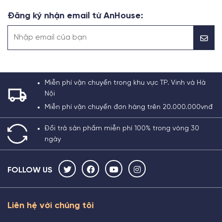
Đăng ký nhận email từ AnHouse:
Miễn phí vận chuyển trong khu vực TP. Vinh và Hà
Nội
Miễn phí vận chuyển đơn hàng trên 20.000.000vnđ
Đổi trả sản phẩm miễn phí 100% trong vòng 30
ngày
FOLLOW US
Liên hệ với chúng tôi