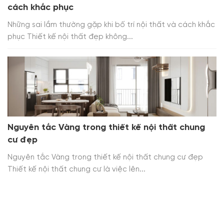
cách khắc phục
Những sai lầm thường gặp khi bố trí nội thất và cách khắc
phục Thiết kế nội thất đẹp không...
Nguyên tắc Vàng trong thiết kế nội thất chung
cư đẹp
Nguyên tắc Vàng trong thiết kế nội thất chung cư đẹp
Thiết kế nội thất chung cư là việc lên...