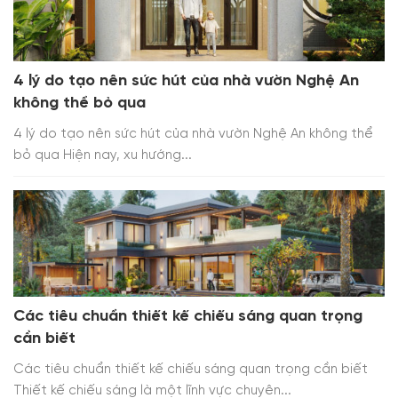
4 lý do tạo nên sức hút của nhà vườn Nghệ An
không thể bỏ qua
4 lý do tạo nên sức hút của nhà vườn Nghệ An không thể
bỏ qua Hiện nay, xu hướng...
Các tiêu chuẩn thiết kế chiếu sáng quan trọng
cần biết
Các tiêu chuẩn thiết kế chiếu sáng quan trọng cần biết
Thiết kế chiếu sáng là một lĩnh vực chuyên...