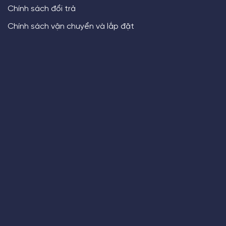
Chính sách đổi trả
Chính sách vận chuyển và lắp đặt