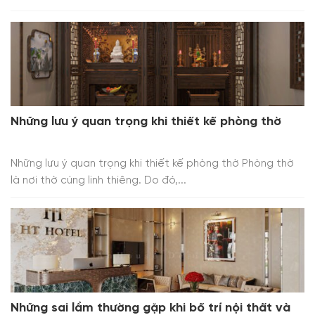
Những lưu ý quan trọng khi thiết kế phòng thờ
Những lưu ý quan trọng khi thiết kế phòng thờ Phòng thờ
là nơi thờ cúng linh thiêng. Do đó,...
Những sai lầm thường gặp khi bố trí nội thất và