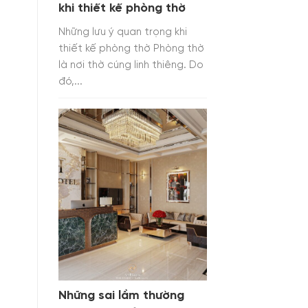
khi thiết kế phòng thờ
Những lưu ý quan trọng khi
thiết kế phòng thờ Phòng thờ
là nơi thờ cúng linh thiêng. Do
đó,...
Những sai lầm thường