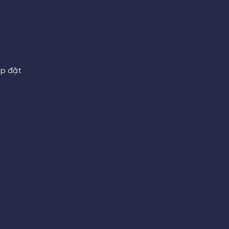
ắp đặt