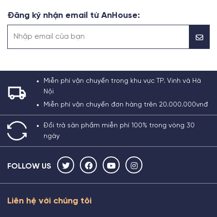
Đăng ký nhận email từ AnHouse:
Miễn phí vận chuyển trong khu vực TP. Vinh và Hà
Nội
Miễn phí vận chuyển đơn hàng trên 20.000.000vnđ
Đổi trả sản phẩm miễn phí 100% trong vòng 30
ngày
FOLLOW US
Liên hệ với chúng tôi