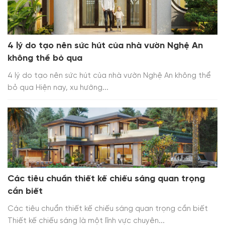
4 lý do tạo nên sức hút của nhà vườn Nghệ An
không thể bỏ qua
4 lý do tạo nên sức hút của nhà vườn Nghệ An không thể
bỏ qua Hiện nay, xu hướng...
Các tiêu chuẩn thiết kế chiếu sáng quan trọng
cần biết
Các tiêu chuẩn thiết kế chiếu sáng quan trọng cần biết
Thiết kế chiếu sáng là một lĩnh vực chuyên...