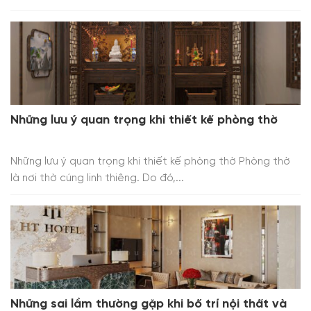
Những lưu ý quan trọng khi thiết kế phòng thờ
Những lưu ý quan trọng khi thiết kế phòng thờ Phòng thờ
là nơi thờ cúng linh thiêng. Do đó,...
Những sai lầm thường gặp khi bố trí nội thất và