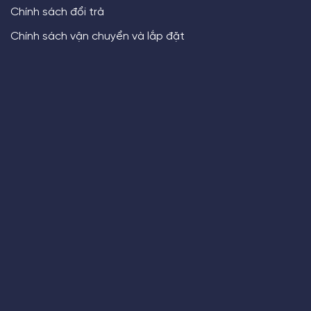
Chính sách đổi trả
Chính sách vận chuyển và lắp đặt