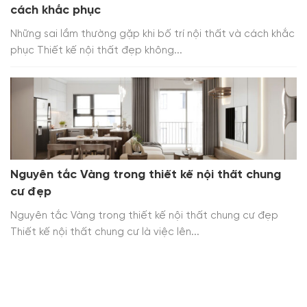
cách khắc phục
Những sai lầm thường gặp khi bố trí nội thất và cách khắc
phục Thiết kế nội thất đẹp không...
Nguyên tắc Vàng trong thiết kế nội thất chung
cư đẹp
Nguyên tắc Vàng trong thiết kế nội thất chung cư đẹp
Thiết kế nội thất chung cư là việc lên...