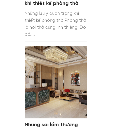
khi thiết kế phòng thờ
Những lưu ý quan trọng khi
thiết kế phòng thờ Phòng thờ
là nơi thờ cúng linh thiêng. Do
đó,...
Những sai lầm thường