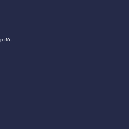
ắp đặt