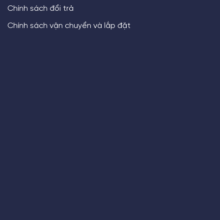
Chính sách đổi trả
Chính sách vận chuyển và lắp đặt