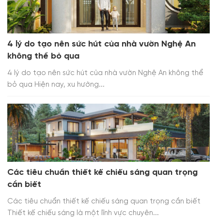
4 lý do tạo nên sức hút của nhà vườn Nghệ An
không thể bỏ qua
4 lý do tạo nên sức hút của nhà vườn Nghệ An không thể
bỏ qua Hiện nay, xu hướng...
Các tiêu chuẩn thiết kế chiếu sáng quan trọng
cần biết
Các tiêu chuẩn thiết kế chiếu sáng quan trọng cần biết
Thiết kế chiếu sáng là một lĩnh vực chuyên...