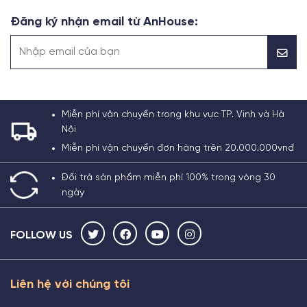
Đăng ký nhận email từ AnHouse:
Miễn phí vận chuyển trong khu vực TP. Vinh và Hà
Nội
Miễn phí vận chuyển đơn hàng trên 20.000.000vnđ
Đổi trả sản phẩm miễn phí 100% trong vòng 30
ngày
FOLLOW US
Liên hệ với chúng tôi