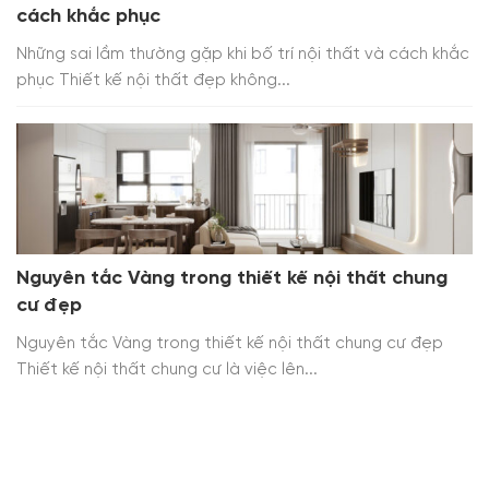
cách khắc phục
Những sai lầm thường gặp khi bố trí nội thất và cách khắc
phục Thiết kế nội thất đẹp không...
Nguyên tắc Vàng trong thiết kế nội thất chung
cư đẹp
Nguyên tắc Vàng trong thiết kế nội thất chung cư đẹp
Thiết kế nội thất chung cư là việc lên...