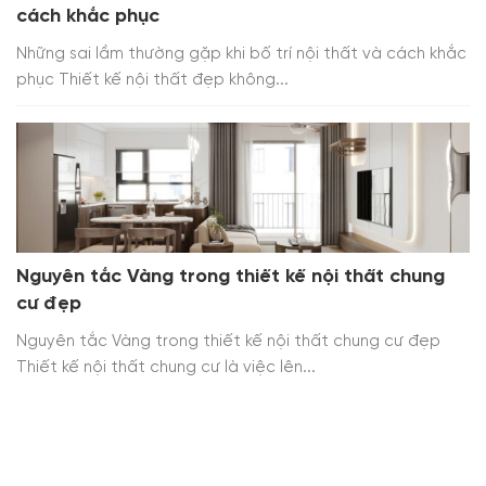
cách khắc phục
Những sai lầm thường gặp khi bố trí nội thất và cách khắc
phục Thiết kế nội thất đẹp không...
Nguyên tắc Vàng trong thiết kế nội thất chung
cư đẹp
Nguyên tắc Vàng trong thiết kế nội thất chung cư đẹp
Thiết kế nội thất chung cư là việc lên...