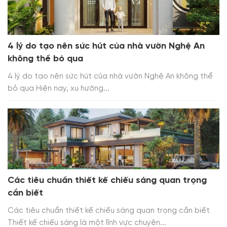
4 lý do tạo nên sức hút của nhà vườn Nghệ An
không thể bỏ qua
4 lý do tạo nên sức hút của nhà vườn Nghệ An không thể
bỏ qua Hiện nay, xu hướng...
Các tiêu chuẩn thiết kế chiếu sáng quan trọng
cần biết
Các tiêu chuẩn thiết kế chiếu sáng quan trọng cần biết
Thiết kế chiếu sáng là một lĩnh vực chuyên...