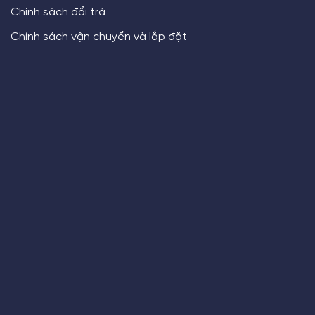
Chính sách đổi trả
Chính sách vận chuyển và lắp đặt