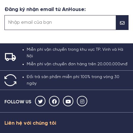
Đăng ký nhận email từ AnHouse:
Miễn phí vận chuyển trong khu vực TP. Vinh và Hà
Nội
Miễn phí vận chuyển đơn hàng trên 20.000.000vnđ
Đổi trả sản phẩm miễn phí 100% trong vòng 30
ngày
FOLLOW US
Liên hệ với chúng tôi