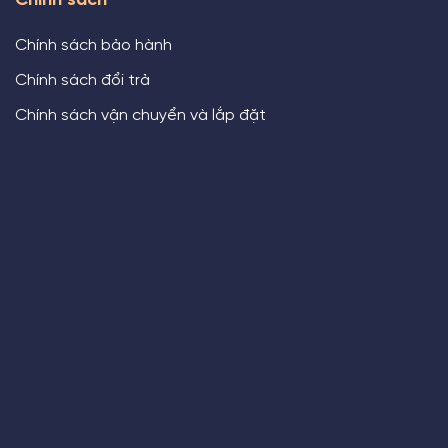
Chính sách
Chính sách bảo hành
Chính sách đổi trả
Chính sách vận chuyển và lắp đặt