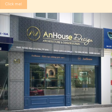
Click me!