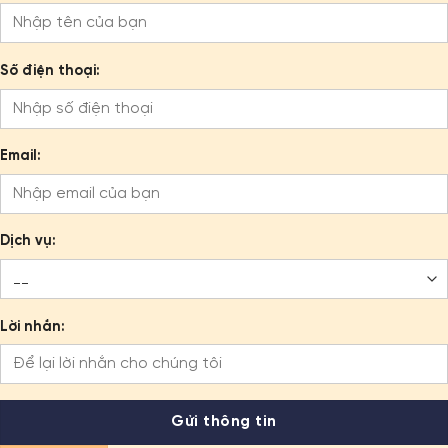
Số điện thoại:
Email:
Dịch vụ:
Lời nhắn: