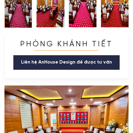
PHÒNG KHÁNH TIẾT
Liên hệ AnHouse Design để được tư vấn