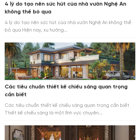
4 lý do tạo nên sức hút của nhà vườn Nghệ An
không thể bỏ qua
4 lý do tạo nên sức hút của nhà vườn Nghệ An không thể
bỏ qua Hiện nay, xu hướng...
Các tiêu chuẩn thiết kế chiếu sáng quan trọng
cần biết
Các tiêu chuẩn thiết kế chiếu sáng quan trọng cần biết
Thiết kế chiếu sáng là một lĩnh vực chuyên...