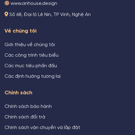
www.anhouse.design
Số 68, Đại lộ Lê Nin, TP Vinh, Nghệ An
Về chúng tôi
Giới thiệu về chúng tôi
Các công trình tiêu biểu
Các mục tiêu phấn đấu
Các định hướng tương lai
Chính sách
Chính sách bảo hành
Chính sách đổi trả
Chính sách vận chuyển và lắp đặt