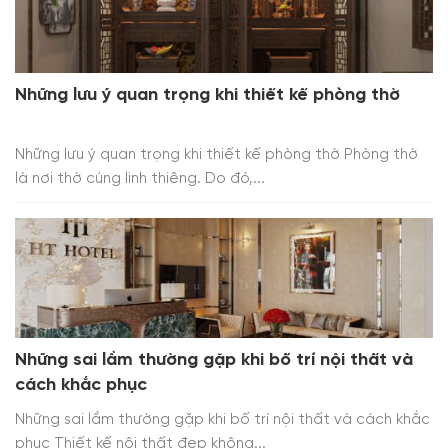
Những lưu ý quan trọng khi thiết kế phòng thờ
Những lưu ý quan trọng khi thiết kế phòng thờ Phòng thờ
là nơi thờ cúng linh thiêng. Do đó,...
Những sai lầm thường gặp khi bố trí nội thất và
cách khắc phục
Những sai lầm thường gặp khi bố trí nội thất và cách khắc
phục Thiết kế nội thất đẹp không...