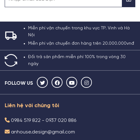
Miễn phí vận chuyển trong khu vực TP. Vinh và Hà
Nội
Miễn phí vận chuyển đơn hàng trên 20.000.000vnđ
Đổi trả sản phẩm miễn phí 100% trong vòng 30
ngày
FOLLOW US
Liên hệ với chúng tôi
0984 519 822 - 0937 020 886
anhouse.design@gmail.com