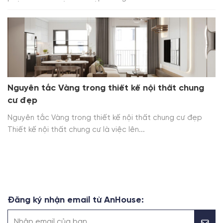
Nguyên tắc Vàng trong thiết kế nội thất chung
cư đẹp
Nguyên tắc Vàng trong thiết kế nội thất chung cư đẹp
Thiết kế nội thất chung cư là việc lên...
Đăng ký nhận email từ AnHouse: