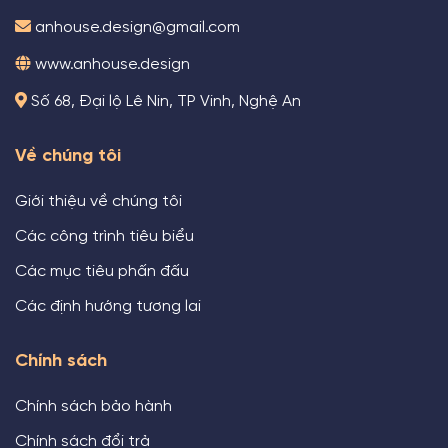
anhouse.design@gmail.com
www.anhouse.design
Số 68, Đại lộ Lê Nin, TP Vinh, Nghệ An
Về chúng tôi
Giới thiệu về chúng tôi
Các công trình tiêu biểu
Các mục tiêu phấn đấu
Các định hướng tương lai
Chính sách
Chính sách bảo hành
Chính sách đổi trả