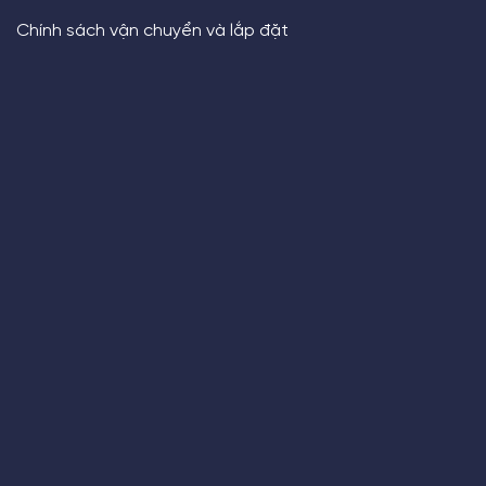
Chính sách vận chuyển và lắp đặt