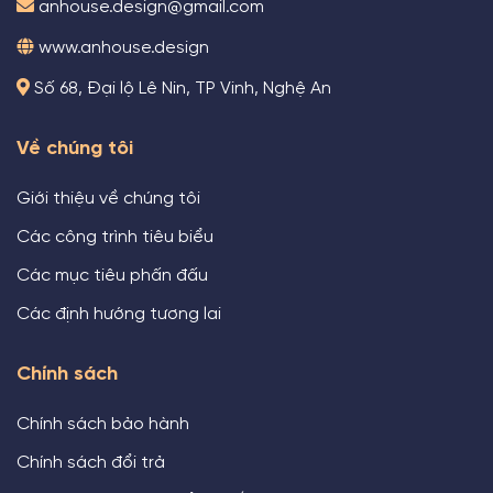
anhouse.design@gmail.com
www.anhouse.design
Số 68, Đại lộ Lê Nin, TP Vinh, Nghệ An
Về chúng tôi
Giới thiệu về chúng tôi
Các công trình tiêu biểu
Các mục tiêu phấn đấu
Các định hướng tương lai
Chính sách
Chính sách bảo hành
Chính sách đổi trả