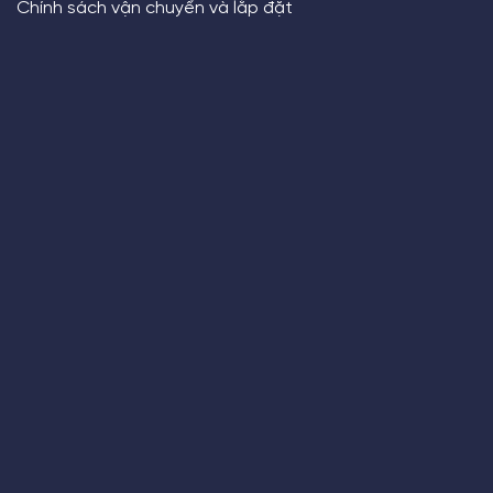
Chính sách vận chuyển và lắp đặt