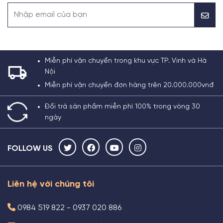
Miễn phí vận chuyển trong khu vực TP. Vinh và Hà
Nội
Miễn phí vận chuyển đơn hàng trên 20.000.000vnđ
Đổi trả sản phẩm miễn phí 100% trong vòng 30
ngày
FOLLOW US
Liên hệ với chúng tôi
0984 519 822 - 0937 020 886