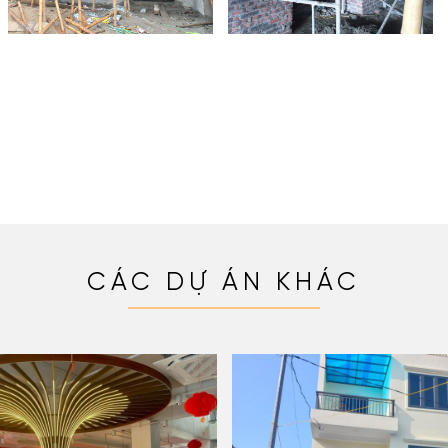
CÁC DỰ ÁN KHÁC