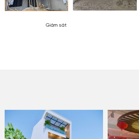
Giám sát