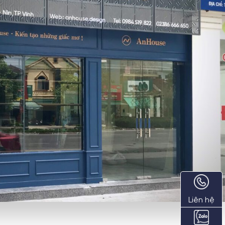
Liên hệ