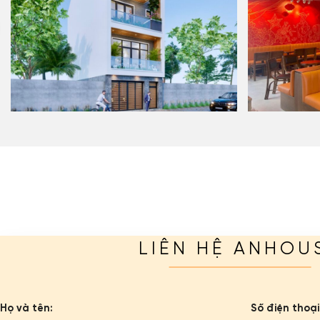
LIÊN HỆ ANHOU
Họ và tên:
Số điện thoại